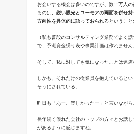
お会いする機会は多いのですが、数十万人の
るのは、
鋭い眼光とユーモアの両面を併せ持
方向性を具体的に語っておられる
ということ
（私も普段のコンサルティング業務でよく話
で、予測資金繰り表や事業計画は作れません
そして、私に対しても気になったことは遠慮
しかも、それだけの従業員を抱えているとい
そうにされている。
昨日も「あー、楽しかったー」と言いながら
長年続く優れた会社のトップの方々とお話し
があるように感じますね。