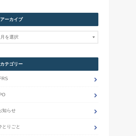
アーカイブ
カテゴリー
IFRS
IPO
お知らせ
ひとりごと