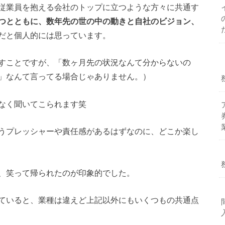
従業員を抱える会社のトップに立つような方々に共通す
つとともに、数年先の世の中の動きと自社のビジョン、
だと個人的には思っています。
すことですが、「数ヶ月先の状況なんて分からないの
」なんて言ってる場合じゃありません。）
なく聞いてこられます笑
うプレッシャーや責任感があるはずなのに、どこか楽し
、笑って帰られたのが印象的でした。
ていると、業種は違えど上記以外にもいくつもの共通点