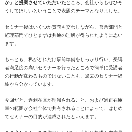
か」と提案させていただいた
ところ、会社からもぜひそ
うしてほしいということで表題のテーマとなりました。
セミナー後はいくつか質問も交わしながら、営業部門と
経理部門でひとまずは共通の理解が得られたように思い
ます。
もっとも、私がどれだけ事前準備をしっかり行い、受講
者満足度の高いセミナーを行ったところで簡単に受講者
の行動が変わるものではないことも、過去のセミナー経
験から分かっています。
今回だと、過剰在庫が削減されること、および適正在庫
量の範囲が会社全体で共有されることによって、はじめ
てセミナーの目的が達成されたといえます。