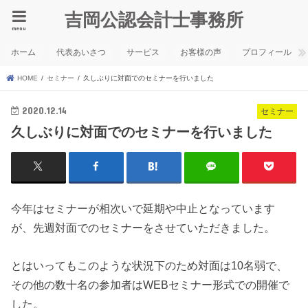
吉岡公認会計士事務所
menu
ホーム
代表あいさつ
サービス
お客様の声
プロフィール
HOME
セミナー
久しぶりに対面でのセミナーを行いました
2020.12.14
セミナー
久しぶりに対面でのセミナーを行いました
今年はセミナーが相次いで延期や中止となっています
が、先週対面でのセミナーをさせていただきました。
とはいってもこのような状況下のため対面は10名弱で、
その他の数十名の参加者はWEBセミナー形式での開催で
した。