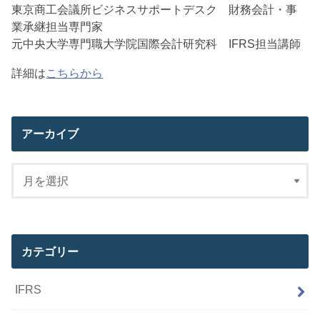
東京商工会議所ビジネスサポートデスク 財務会計・事
業承継担当専門家
元中央大学専門職大学院国際会計研究科 IFRS担当講師
詳細は
こちらから
アーカイブ
カテゴリー
IFRS