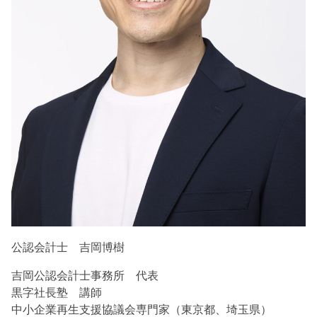
公認会計士 吉岡博樹
吉岡公認会計士事務所 代表
黒字社長塾 講師
中小企業再生支援協議会専門家（東京都、埼玉県）