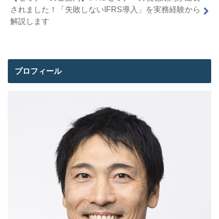
されました！「失敗しないIFRS導入」を実務経験から
解説します
プロフィール