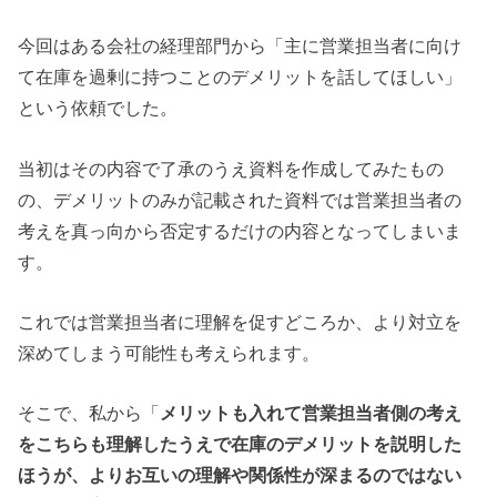
今回はある会社の経理部門から「主に営業担当者に向け
て在庫を過剰に持つことのデメリットを話してほしい」
という依頼でした。
当初はその内容で了承のうえ資料を作成してみたもの
の、デメリットのみが記載された資料では営業担当者の
考えを真っ向から否定するだけの内容となってしまいま
す。
これでは営業担当者に理解を促すどころか、より対立を
深めてしまう可能性も考えられます。
そこで、私から「
メリットも入れて営業担当者側の考え
をこちらも理解したうえで在庫のデメリットを説明した
ほうが、よりお互いの理解や関係性が深まるのではない