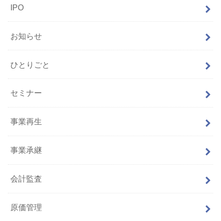
IPO
お知らせ
ひとりごと
セミナー
事業再生
事業承継
会計監査
原価管理