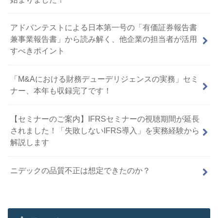
アドバンテストによる日本第一号の「有価証券報告書
兼事業報告書」から読み解く、他企業の担当者が活用
すべきポイント
「M&Aにおける財務デューデリジェンスの実務」セミ
ナー、本年も収録完了です！
【セミナーのご案内】IFRSセミナーの視聴期間が延長
されました！「失敗しないIFRS導入」を実務経験から
解説します
ニデックの品質不正は想定できたのか？