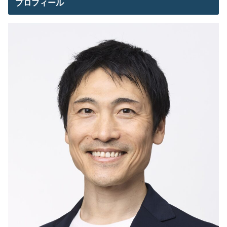
プロフィール