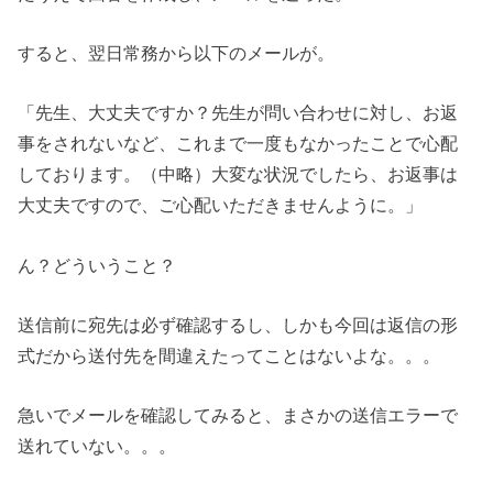
すると、翌日常務から以下のメールが。
「先生、大丈夫ですか？先生が問い合わせに対し、お返
事をされないなど、これまで一度もなかったことで心配
しております。（中略）大変な状況でしたら、お返事は
大丈夫ですので、ご心配いただきませんように。」
ん？どういうこと？
送信前に宛先は必ず確認するし、しかも今回は返信の形
式だから送付先を間違えたってことはないよな。。。
急いでメールを確認してみると、まさかの送信エラーで
送れていない。。。