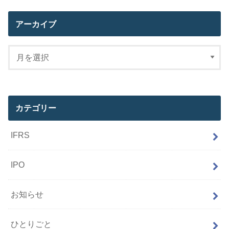
アーカイブ
カテゴリー
IFRS
IPO
お知らせ
ひとりごと