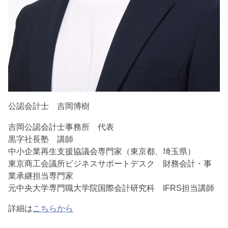
公認会計士 吉岡博樹
吉岡公認会計士事務所 代表
黒字社長塾 講師
中小企業再生支援協議会専門家（東京都、埼玉県）
東京商工会議所ビジネスサポートデスク 財務会計・事
業承継担当専門家
元中央大学専門職大学院国際会計研究科 IFRS担当講師
詳細は
こちらから