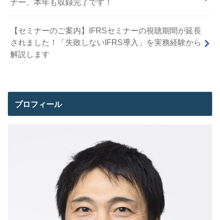
ナー、本年も収録完了です！
【セミナーのご案内】IFRSセミナーの視聴期間が延長
されました！「失敗しないIFRS導入」を実務経験から
解説します
プロフィール