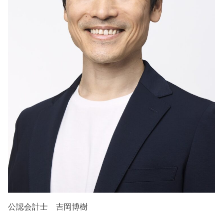
公認会計士 吉岡博樹