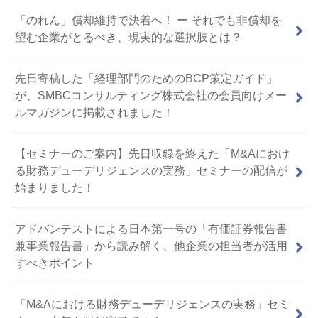
「のれん」償却維持で決着へ！ ー それでも非償却を
望む企業がとるべき、現実的な選択肢とは？
先日寄稿した「経理部門のためのBCP策定ガイド」
が、SMBCコンサルティング株式会社の会員向けメー
ルマガジンに掲載されました！
【セミナーのご案内】先日収録を終えた「M&Aにおけ
る財務デューデリジェンスの実務」セミナーの配信が
始まりました！
アドバンテストによる日本第一号の「有価証券報告書
兼事業報告書」から読み解く、他企業の担当者が活用
すべきポイント
「M&Aにおける財務デューデリジェンスの実務」セミ