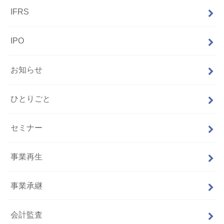
IFRS
IPO
お知らせ
ひとりごと
セミナー
事業再生
事業承継
会計監査