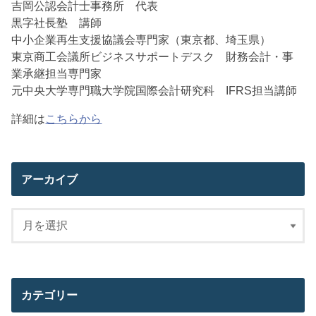
吉岡公認会計士事務所 代表
黒字社長塾 講師
中小企業再生支援協議会専門家（東京都、埼玉県）
東京商工会議所ビジネスサポートデスク 財務会計・事
業承継担当専門家
元中央大学専門職大学院国際会計研究科 IFRS担当講師
詳細は
こちらから
アーカイブ
カテゴリー