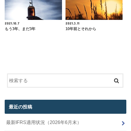
2021.10.7
2021.3.11
もう3年、まだ3年
10年前とそれから
最近の投稿
最新IFRS適用状況（2026年6月末）