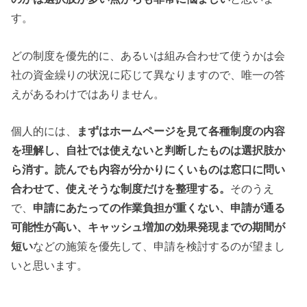
す。
どの制度を優先的に、あるいは組み合わせて使うかは会
社の資金繰りの状況に応じて異なりますので、唯一の答
えがあるわけではありません。
個人的には、
まずはホームページを見て各種制度の内容
を理解し、自社では使えないと判断したものは選択肢か
ら消す。読んでも内容が分かりにくいものは窓口に問い
合わせて、使えそうな制度だけを整理する。
そのうえ
で、
申請にあたっての作業負担が重くない、申請が通る
可能性が高い、キャッシュ増加の効果発現までの期間が
短い
などの施策を優先して、申請を検討するのが望まし
いと思います。