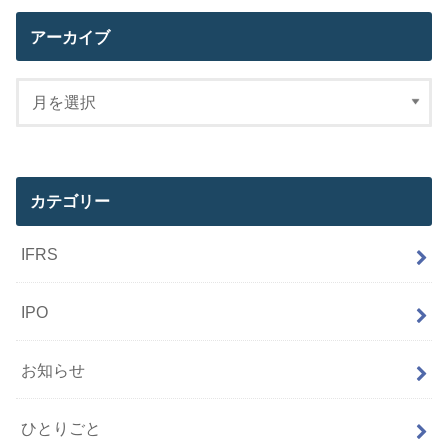
アーカイブ
カテゴリー
IFRS
IPO
お知らせ
ひとりごと