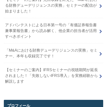
る財務デューデリジェンスの実務」セミナーの配信が
始まりました！
アドバンテストによる日本第一号の「有価証券報告書
兼事業報告書」から読み解く、他企業の担当者が活用
すべきポイント
「M&Aにおける財務デューデリジェンスの実務」セミ
ナー、本年も収録完了です！
【セミナーのご案内】IFRSセミナーの視聴期間が延長
されました！「失敗しないIFRS導入」を実務経験から
解説します
プロフィール