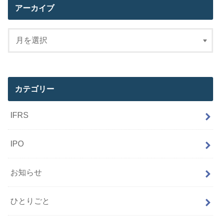
アーカイブ
カテゴリー
IFRS
IPO
お知らせ
ひとりごと