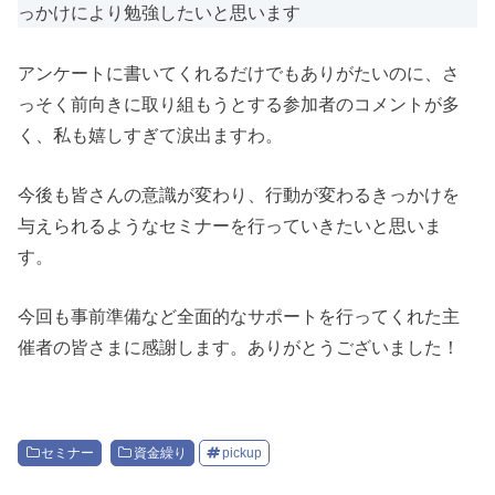
っかけにより勉強したいと思います
アンケートに書いてくれるだけでもありがたいのに、さ
っそく前向きに取り組もうとする参加者のコメントが多
く、私も嬉しすぎて涙出ますわ。
今後も皆さんの意識が変わり、行動が変わるきっかけを
与えられるようなセミナーを行っていきたいと思いま
す。
今回も事前準備など全面的なサポートを行ってくれた主
催者の皆さまに感謝します。ありがとうございました！
セミナー
資金繰り
pickup