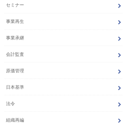
セミナー
事業再生
事業承継
会計監査
原価管理
日本基準
法令
組織再編