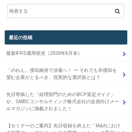
最近の投稿
最新IFRS適用状況（2026年6月末）
「のれん」償却維持で決着へ！ ー それでも非償却を
望む企業がとるべき、現実的な選択肢とは？
先日寄稿した「経理部門のためのBCP策定ガイド」
が、SMBCコンサルティング株式会社の会員向けメー
ルマガジンに掲載されました！
【セミナーのご案内】先日収録を終えた「M&Aにおけ