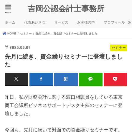
吉岡公認会計士事務所
menu
ホーム
代表あいさつ
サービス
お客様の声
プロフィール
HOME
セミナー
先月に続き、資金繰りセミナーに登壇しました
2023.03.09
セミナー
先月に続き、資金繰りセミナーに登壇しまし
た
昨日、私が財務会計に関する窓口相談員をしている東京
商工会議所ビジネスサポートデスク主催のセミナーに登
壇しました。
今回も、先月に続いて対面での資金繰りセミナーです。