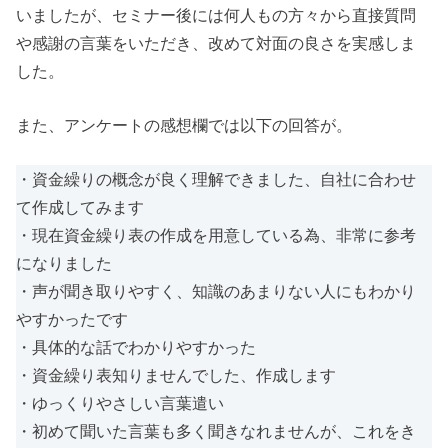
いましたが、セミナー後には何人もの方々から直接質問
や感謝の言葉をいただき、改めて対面の良さを実感しま
した。
また、アンケートの感想欄では以下の回答が。
・資金繰りの概念が良く理解できました、自社に合わせ
て作成してみます
・現在資金繰り表の作成を用意している為、非常に参考
になりました
・声が聞き取りやすく、知識のあまりない人にもわかり
やすかったです
・具体的な話でわかりやすかった
・資金繰り表知りませんでした、作成します
・ゆっくりやさしい言葉遣い
・初めて聞いた言葉も多く聞きなれませんが、これをき