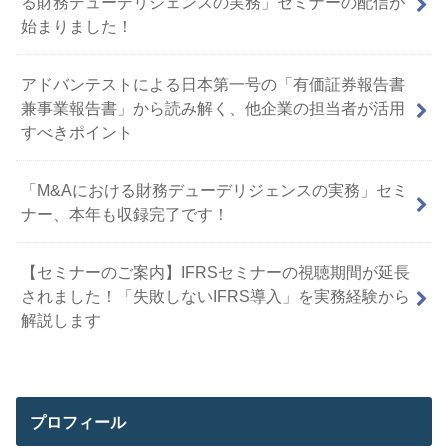
る財務デューデリジェンスの実務」セミナーの配信が
始まりました！
アドバンテストによる日本第一号の「有価証券報告書
兼事業報告書」から読み解く、他企業の担当者が活用
すべきポイント
「M&Aにおける財務デューデリジェンスの実務」セミ
ナー、本年も収録完了です！
【セミナーのご案内】IFRSセミナーの視聴期間が延長
されました！「失敗しないIFRS導入」を実務経験から
解説します
プロフィール