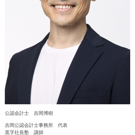
公認会計士 吉岡博樹
吉岡公認会計士事務所 代表
黒字社長塾 講師