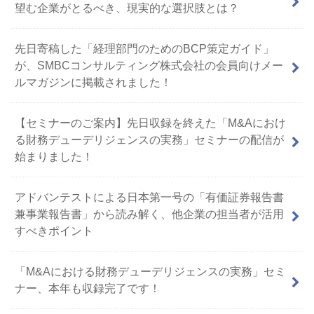
望む企業がとるべき、現実的な選択肢とは？
先日寄稿した「経理部門のためのBCP策定ガイド」
が、SMBCコンサルティング株式会社の会員向けメー
ルマガジンに掲載されました！
【セミナーのご案内】先日収録を終えた「M&Aにおけ
る財務デューデリジェンスの実務」セミナーの配信が
始まりました！
アドバンテストによる日本第一号の「有価証券報告書
兼事業報告書」から読み解く、他企業の担当者が活用
すべきポイント
「M&Aにおける財務デューデリジェンスの実務」セミ
ナー、本年も収録完了です！