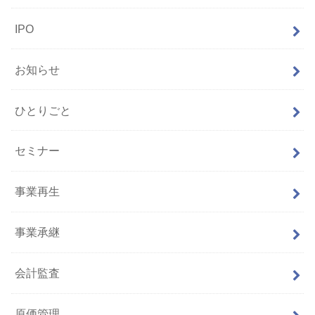
IPO
お知らせ
ひとりごと
セミナー
事業再生
事業承継
会計監査
原価管理