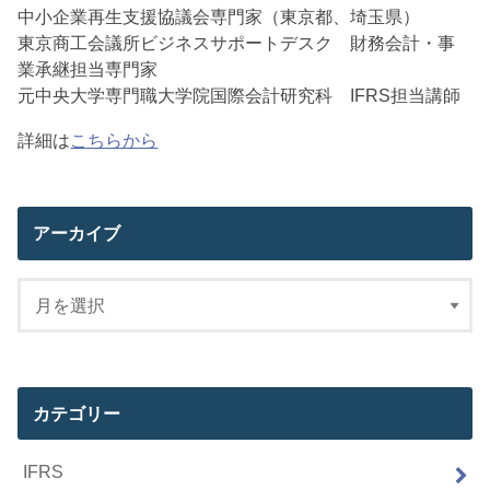
中小企業再生支援協議会専門家（東京都、埼玉県）
東京商工会議所ビジネスサポートデスク 財務会計・事
業承継担当専門家
元中央大学専門職大学院国際会計研究科 IFRS担当講師
詳細は
こちらから
アーカイブ
カテゴリー
IFRS