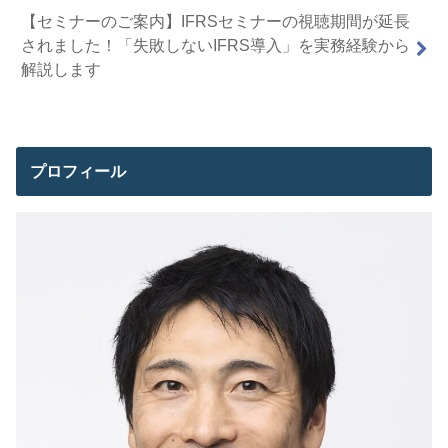
【セミナーのご案内】IFRSセミナーの視聴期間が延長
されました！「失敗しないIFRS導入」を実務経験から
解説します
プロフィール