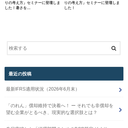
りの考え方」セミナーに登壇しま
りの考え方」セミナーに登壇しま
した！暑さを…
した！
最近の投稿
最新IFRS適用状況（2026年6月末）
「のれん」償却維持で決着へ！ ー それでも非償却を
望む企業がとるべき、現実的な選択肢とは？