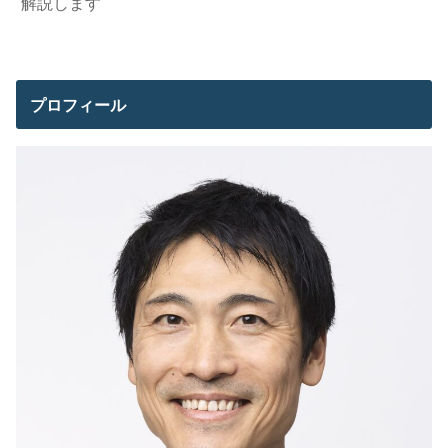
解説します
プロフィール