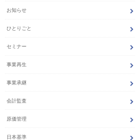
お知らせ
ひとりごと
セミナー
事業再生
事業承継
会計監査
原価管理
日本基準