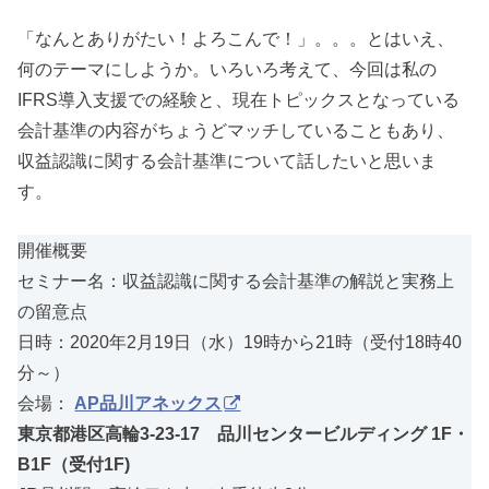
「なんとありがたい！よろこんで！」。。。とはいえ、
何のテーマにしようか。いろいろ考えて、今回は私の
IFRS導入支援での経験と、現在トピックスとなっている
会計基準の内容がちょうどマッチしていることもあり、
収益認識に関する会計基準について話したいと思いま
す。
開催概要
セミナー名：収益認識に関する会計基準の解説と実務上
の留意点
日時：2020年2月19日（水）19時から21時（受付18時40
分～）
会場：
AP品川アネックス
東京都港区高輪3-23-17 品川センタービルディング 1F・
B1F（受付1F)