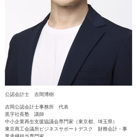
公認会計士 吉岡博樹
吉岡公認会計士事務所 代表
黒字社長塾 講師
中小企業再生支援協議会専門家（東京都、埼玉県）
東京商工会議所ビジネスサポートデスク 財務会計・事
業承継担当専門家