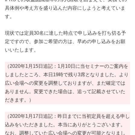
具体例や考え方を盛り込んだ内容にしようと考えていま
す。
現状では定員30名に達した時点で申し込みを打ち切る予
定ですので、参加ご希望の方は、早めの申し込みをお願
いいたします。
（2020年1月15日追記：1月10日に当セミナーのご案内を
しましたところ、本日19時で残り3席となりました。より
広い会場への変更を調整しておりますが、まだ確定では
ありません。変更できた場合は、追って記載させていた
だきます。）
（2020年1月17日追記：昨日までに当初定員を超える申し
込みをいただきました。本当にありがとうございます。
なお、調整していた広い会場への変更が可能となりまし