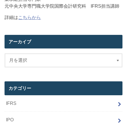
元中央大学専門職大学院国際会計研究科 IFRS担当講師
詳細は
こちらから
アーカイブ
カテゴリー
IFRS
IPO