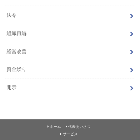
法令
組織再編
経営改善
資金繰り
開示
ホーム
代表あいさつ
サービス