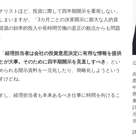
ナリストほど、投資に際して四半期開示を重視しない」
しまいますが、「3カ月ごとの決算開示に膨大な人的資
資源の効率的投入や長時間労働の是正の観点からも問題
。
「
経理担当者は会社の投資意思決定に有用な情報を提供
とが大事。そのために四半期開示を見直しすべき
」とい
められる開示資料を一元化したり、簡略化しようという
すけどね。
すし、経理担当者も本来あるべき仕事に時間を向けるこ