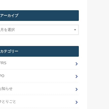
アーカイブ
カテゴリー
IFRS
IPO
お知らせ
ひとりごと