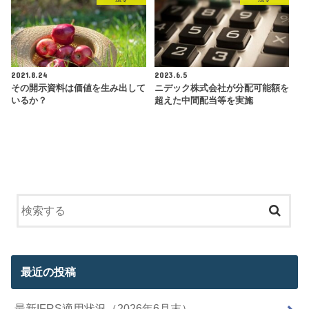
2021.8.24
2023.6.5
その開示資料は価値を生み出して
ニデック株式会社が分配可能額を
いるか？
超えた中間配当等を実施
最近の投稿
最新IFRS適用状況（2026年6月末）