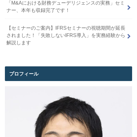
「M&Aにおける財務デューデリジェンスの実務」セミ
ナー、本年も収録完了です！
【セミナーのご案内】IFRSセミナーの視聴期間が延長
されました！「失敗しないIFRS導入」を実務経験から
解説します
プロフィール