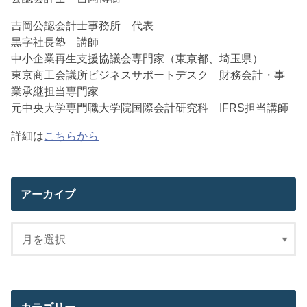
吉岡公認会計士事務所 代表
黒字社長塾 講師
中小企業再生支援協議会専門家（東京都、埼玉県）
東京商工会議所ビジネスサポートデスク 財務会計・事
業承継担当専門家
元中央大学専門職大学院国際会計研究科 IFRS担当講師
詳細は
こちらから
アーカイブ
カテゴリー