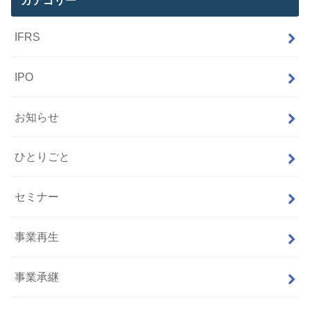
IFRS
IPO
お知らせ
ひとりごと
セミナー
事業再生
事業承継