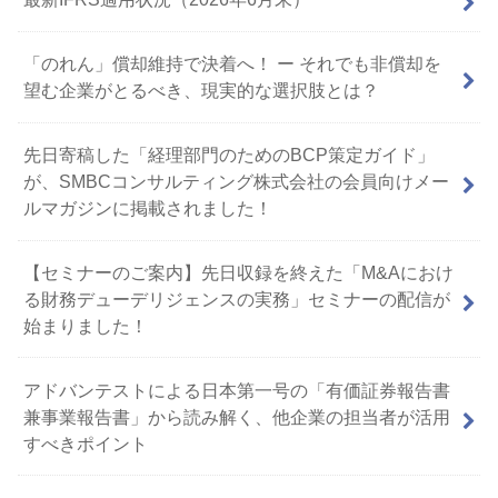
「のれん」償却維持で決着へ！ ー それでも非償却を
望む企業がとるべき、現実的な選択肢とは？
先日寄稿した「経理部門のためのBCP策定ガイド」
が、SMBCコンサルティング株式会社の会員向けメー
ルマガジンに掲載されました！
【セミナーのご案内】先日収録を終えた「M&Aにおけ
る財務デューデリジェンスの実務」セミナーの配信が
始まりました！
アドバンテストによる日本第一号の「有価証券報告書
兼事業報告書」から読み解く、他企業の担当者が活用
すべきポイント