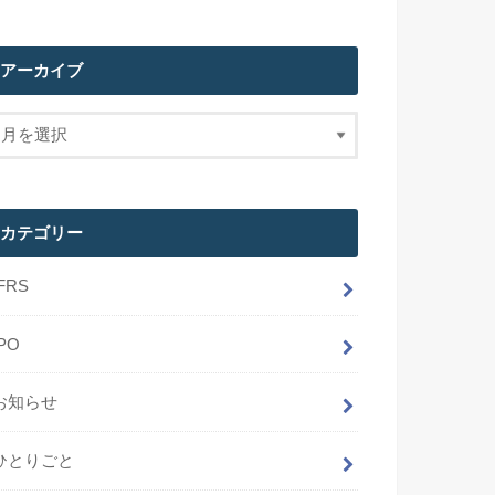
アーカイブ
カテゴリー
IFRS
IPO
お知らせ
ひとりごと