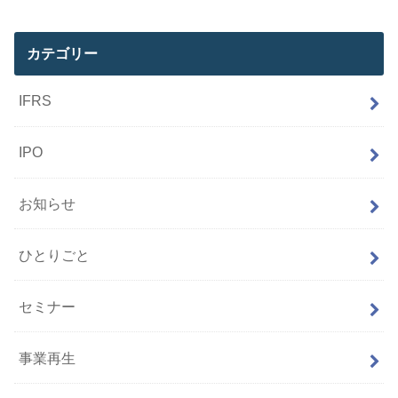
カテゴリー
IFRS
IPO
お知らせ
ひとりごと
セミナー
事業再生