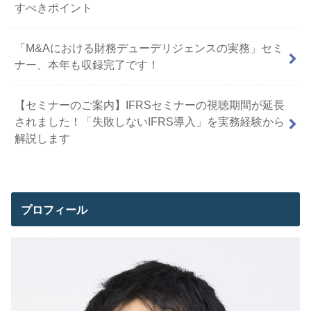
すべきポイント
「M&Aにおける財務デューデリジェンスの実務」セミ
ナー、本年も収録完了です！
【セミナーのご案内】IFRSセミナーの視聴期間が延長
されました！「失敗しないIFRS導入」を実務経験から
解説します
プロフィール