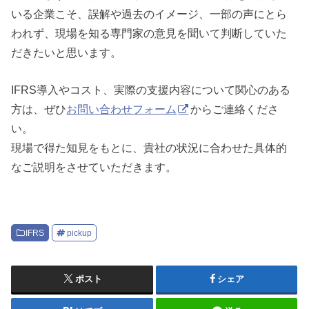
いる企業こそ、誤解や過去のイメージ、一部の声にとら
われず、現場を知る専門家の意見を聞いて判断していた
だきたいと思います。
IFRS導入やコスト、実際の支援内容について関心のある
方は、ぜひ
お問い合わせフォーム
からご連絡くださ
い。
現場で得た知見をもとに、貴社の状況に合わせた具体的
なご説明をさせていただきます。
IFRS
pickup
ポスト
シェア