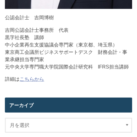
公認会計士 吉岡博樹
吉岡公認会計士事務所 代表
黒字社長塾 講師
中小企業再生支援協議会専門家（東京都、埼玉県）
東京商工会議所ビジネスサポートデスク 財務会計・事
業承継担当専門家
元中央大学専門職大学院国際会計研究科 IFRS担当講師
詳細は
こちらから
アーカイブ