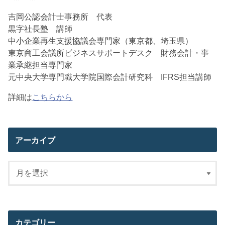
吉岡公認会計士事務所 代表
黒字社長塾 講師
中小企業再生支援協議会専門家（東京都、埼玉県）
東京商工会議所ビジネスサポートデスク 財務会計・事
業承継担当専門家
元中央大学専門職大学院国際会計研究科 IFRS担当講師
詳細は
こちらから
アーカイブ
カテゴリー