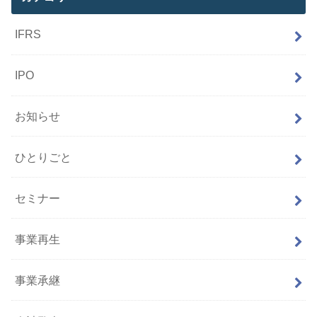
IFRS
IPO
お知らせ
ひとりごと
セミナー
事業再生
事業承継