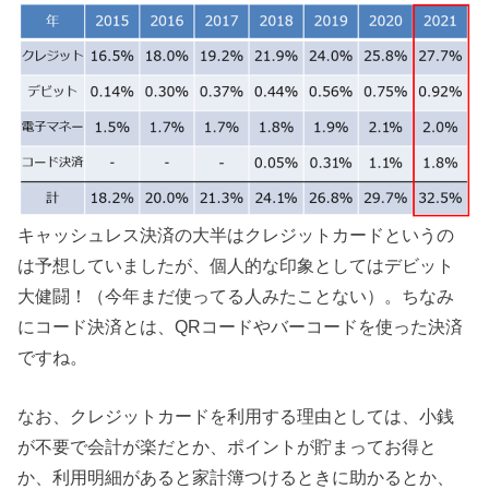
キャッシュレス決済の大半はクレジットカードというの
は予想していましたが、個人的な印象としてはデビット
大健闘！（今年まだ使ってる人みたことない）。ちなみ
にコード決済とは、QRコードやバーコードを使った決済
ですね。
なお、クレジットカードを利用する理由としては、小銭
が不要で会計が楽だとか、ポイントが貯まってお得と
か、利用明細があると家計簿つけるときに助かるとか、