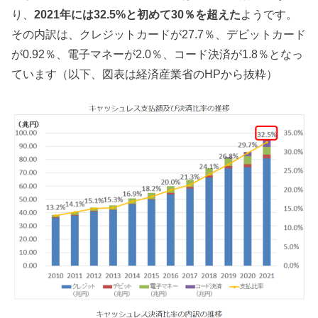
り、
2021年には32.5%と初めて30％を超えた
ようです。
その内訳は、クレジットカードが27.7％、デビットカード
が0.92％、電子マネーが2.0％、コード決済が1.8％となっ
ています（以下、図表は経済産業省のHPから抜粋）