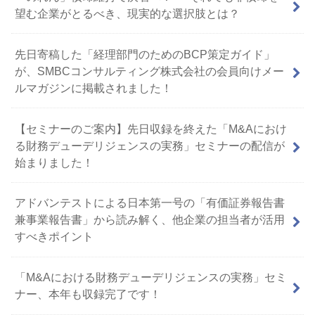
望む企業がとるべき、現実的な選択肢とは？
先日寄稿した「経理部門のためのBCP策定ガイド」
が、SMBCコンサルティング株式会社の会員向けメー
ルマガジンに掲載されました！
【セミナーのご案内】先日収録を終えた「M&Aにおけ
る財務デューデリジェンスの実務」セミナーの配信が
始まりました！
アドバンテストによる日本第一号の「有価証券報告書
兼事業報告書」から読み解く、他企業の担当者が活用
すべきポイント
「M&Aにおける財務デューデリジェンスの実務」セミ
ナー、本年も収録完了です！