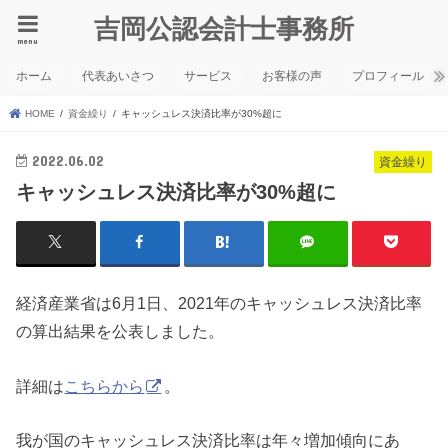
吉岡公認会計士事務所
menu
ホーム
代表あいさつ
サービス
お客様の声
プロフィール
HOME
資金繰り
キャッシュレス決済比率が30%超に
2022.06.02
資金繰り
キャッシュレス決済比率が30%超に
経済産業省は6月1日、2021年のキャッシュレス決済比率
の算出結果を公表しました。
詳細は
こちらから
。
我が国のキャッシュレス決済比率は年々増加傾向にあ