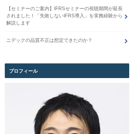
【セミナーのご案内】IFRSセミナーの視聴期間が延長
されました！「失敗しないIFRS導入」を実務経験から
解説します
ニデックの品質不正は想定できたのか？
プロフィール