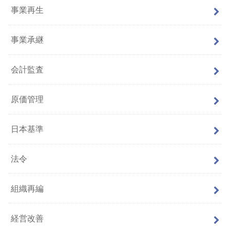
事業再生
事業承継
会計監査
原価管理
日本基準
法令
組織再編
経営改善