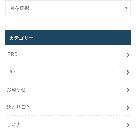
カテゴリー
IFRS
IPO
お知らせ
ひとりごと
セミナー