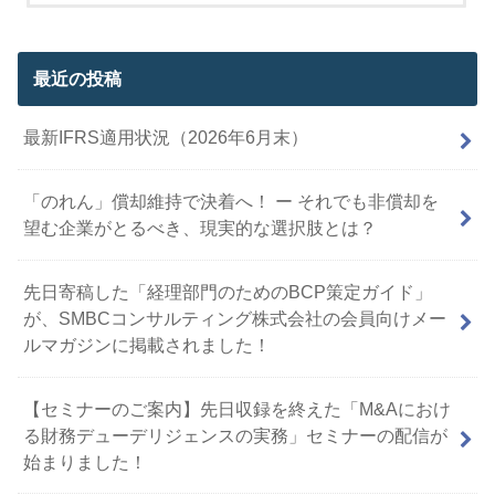
最近の投稿
最新IFRS適用状況（2026年6月末）
「のれん」償却維持で決着へ！ ー それでも非償却を
望む企業がとるべき、現実的な選択肢とは？
先日寄稿した「経理部門のためのBCP策定ガイド」
が、SMBCコンサルティング株式会社の会員向けメー
ルマガジンに掲載されました！
【セミナーのご案内】先日収録を終えた「M&Aにおけ
る財務デューデリジェンスの実務」セミナーの配信が
始まりました！