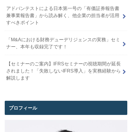
アドバンテストによる日本第一号の「有価証券報告書
兼事業報告書」から読み解く、他企業の担当者が活用
すべきポイント
「M&Aにおける財務デューデリジェンスの実務」セミ
ナー、本年も収録完了です！
【セミナーのご案内】IFRSセミナーの視聴期間が延長
されました！「失敗しないIFRS導入」を実務経験から
解説します
プロフィール