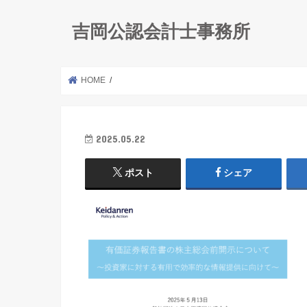
吉岡公認会計士事務所
HOME
2025.05.22
ポスト
シェア