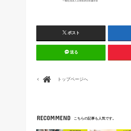
ポスト
送る
トップページへ
RECOMMEND
こちらの記事も人気です。