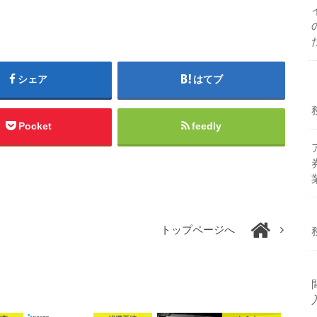
シェア
はてブ
Pocket
feedly
トップページへ