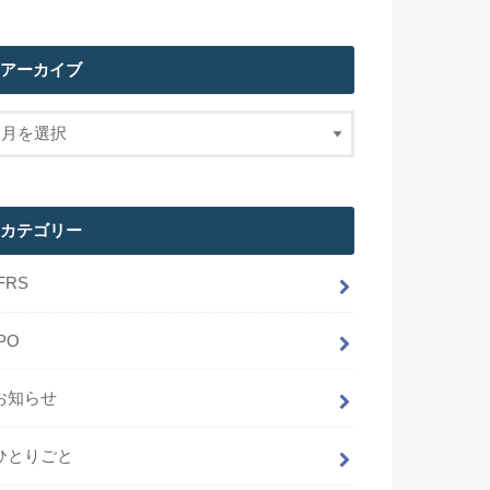
アーカイブ
カテゴリー
IFRS
IPO
お知らせ
ひとりごと