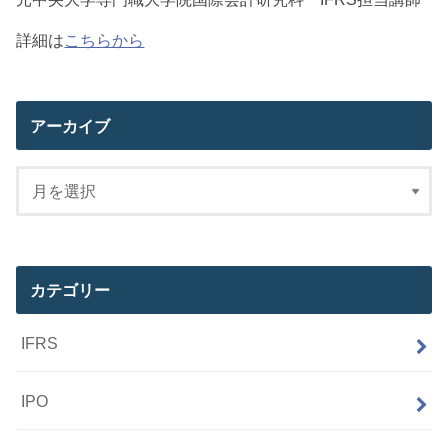
詳細は
こちらから
アーカイブ
カテゴリー
IFRS
IPO