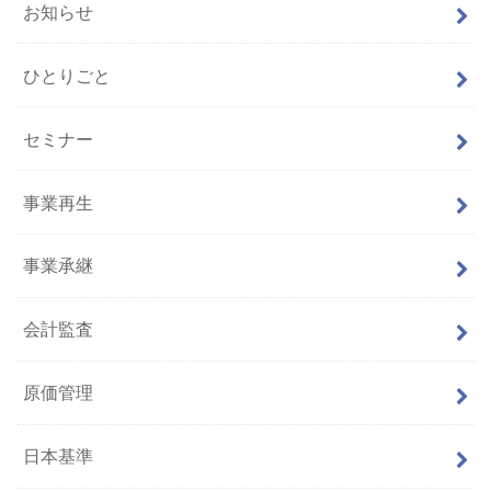
お知らせ
ひとりごと
セミナー
事業再生
事業承継
会計監査
原価管理
日本基準