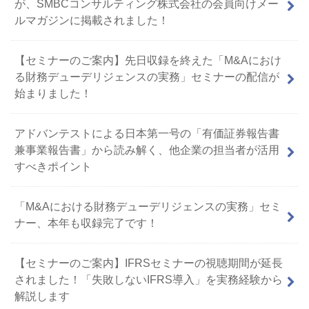
が、SMBCコンサルティング株式会社の会員向けメー
ルマガジンに掲載されました！
【セミナーのご案内】先日収録を終えた「M&Aにおけ
る財務デューデリジェンスの実務」セミナーの配信が
始まりました！
アドバンテストによる日本第一号の「有価証券報告書
兼事業報告書」から読み解く、他企業の担当者が活用
すべきポイント
「M&Aにおける財務デューデリジェンスの実務」セミ
ナー、本年も収録完了です！
【セミナーのご案内】IFRSセミナーの視聴期間が延長
されました！「失敗しないIFRS導入」を実務経験から
解説します