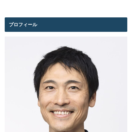
プロフィール