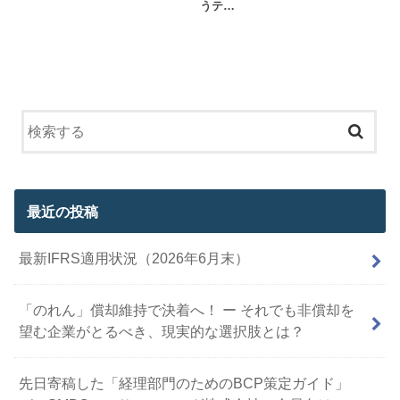
うテ…
最近の投稿
最新IFRS適用状況（2026年6月末）
「のれん」償却維持で決着へ！ ー それでも非償却を
望む企業がとるべき、現実的な選択肢とは？
先日寄稿した「経理部門のためのBCP策定ガイド」