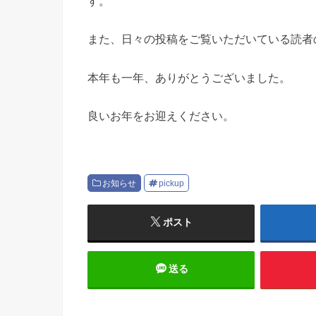
す。
また、日々の投稿をご覧いただいている読者
本年も一年、ありがとうございました。
良いお年をお迎えください。
お知らせ
pickup
ポスト
送る