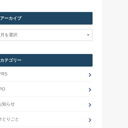
アーカイブ
カテゴリー
IFRS
IPO
お知らせ
ひとりごと