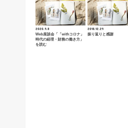
2020.9.8
2018.12.29
Web座談会「「withコロナ」
振り返りと感謝
時代の経理・財務の働き方」
を読む