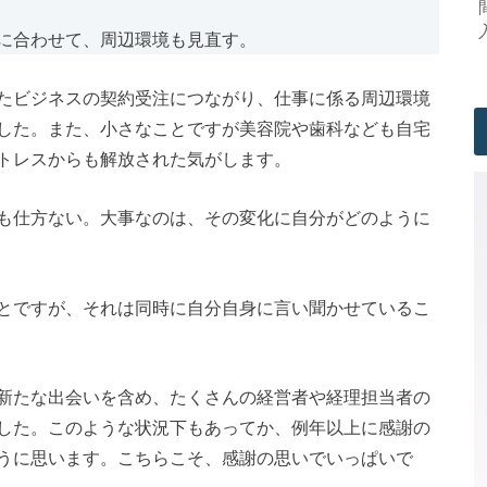
に合わせて、周辺環境も見直す。
たビジネスの契約受注につながり、仕事に係る周辺環境
した。また、小さなことですが美容院や歯科なども自宅
トレスからも解放された気がします。
も仕方ない。大事なのは、その変化に自分がどのように
とですが、それは同時に自分自身に言い聞かせているこ
新たな出会いを含め、たくさんの経営者や経理担当者の
した。このような状況下もあってか、例年以上に感謝の
うに思います。こちらこそ、感謝の思いでいっぱいで