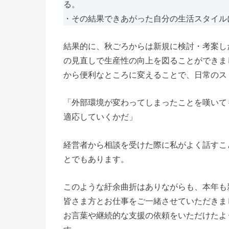
る。
・その結果できあがった自分の生活スタイル
結果的に、秋ごろからは新規に検討・考案し
の見直しで生産性の向上を図ることができま
から便利なところに変えることで、日常のス
「外部環境が変わってしまったことを嘆いて
適応していくかだ」
経営者から相談を受けた際に私がよく話すこ
とでもあります。
このような紆余曲折はありながらも、本年も
皆さま方とお仕事をご一緒させていただきま
お言葉や継続的な支援の依頼をいただけたよ