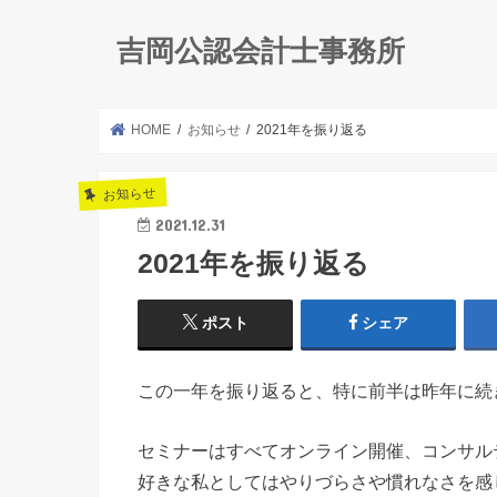
吉岡公認会計士事務所
HOME
お知らせ
2021年を振り返る
お知らせ
2021.12.31
2021年を振り返る
ポスト
シェア
この一年を振り返ると、特に前半は昨年に続
セミナーはすべてオンライン開催、コンサル
好きな私としてはやりづらさや慣れなさを感