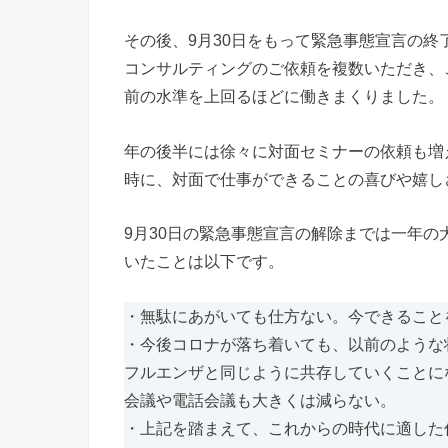
その後、9月30日をもって緊急事態宣言の終
コンサルティングのご依頼を複数いただき、
前の水準を上回るほどに働きまくりました。
年の後半には徐々に対面セミナーの依頼も増
時に、対面で仕事ができることの喜びや嬉し
9月30日の緊急事態宣言の解除までは一年
いたことは以下です。
・無駄にあがいても仕方ない。今できること
・今後コロナが落ち着いても、以前のような
フルエンザと同じように共存していくことに
会議や電話会議も大きくは減らない。
・上記を踏まえて、これからの時代に適した