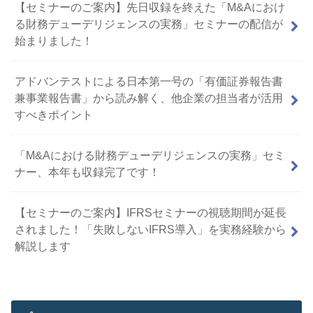
【セミナーのご案内】先日収録を終えた「M&Aにおけ
る財務デューデリジェンスの実務」セミナーの配信が
始まりました！
アドバンテストによる日本第一号の「有価証券報告書
兼事業報告書」から読み解く、他企業の担当者が活用
すべきポイント
「M&Aにおける財務デューデリジェンスの実務」セミ
ナー、本年も収録完了です！
【セミナーのご案内】IFRSセミナーの視聴期間が延長
されました！「失敗しないIFRS導入」を実務経験から
解説します