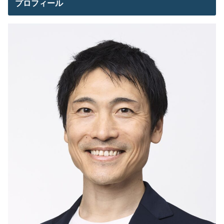
プロフィール