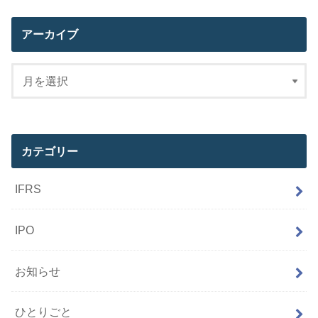
アーカイブ
カテゴリー
IFRS
IPO
お知らせ
ひとりごと