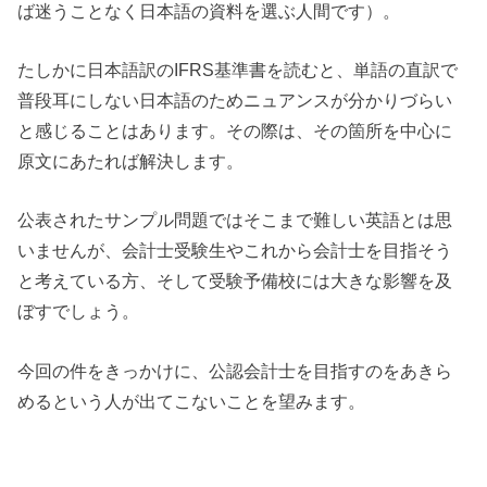
ば迷うことなく日本語の資料を選ぶ人間です）。
たしかに日本語訳のIFRS基準書を読むと、単語の直訳で
普段耳にしない日本語のためニュアンスが分かりづらい
と感じることはあります。その際は、その箇所を中心に
原文にあたれば解決します。
公表されたサンプル問題ではそこまで難しい英語とは思
いませんが、会計士受験生やこれから会計士を目指そう
と考えている方、そして受験予備校には大きな影響を及
ぼすでしょう。
今回の件をきっかけに、公認会計士を目指すのをあきら
めるという人が出てこないことを望みます。