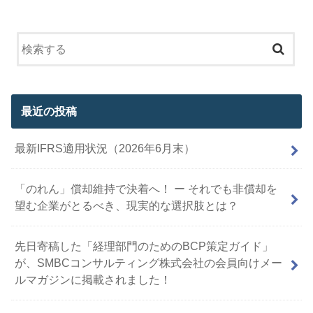
最近の投稿
最新IFRS適用状況（2026年6月末）
「のれん」償却維持で決着へ！ ー それでも非償却を
望む企業がとるべき、現実的な選択肢とは？
先日寄稿した「経理部門のためのBCP策定ガイド」
が、SMBCコンサルティング株式会社の会員向けメー
ルマガジンに掲載されました！