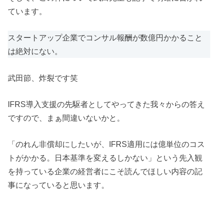
ています。
スタートアップ企業でコンサル報酬が数億円かかること
は絶対にない。
武田節、炸裂です笑
IFRS導入支援の先駆者としてやってきた我々からの答え
ですので、まぁ間違いないかと。
「のれん非償却にしたいが、IFRS適用には億単位のコス
トがかかる。日本基準を変えるしかない」という先入観
を持っている企業の経営者にこそ読んでほしい内容の記
事になっていると思います。