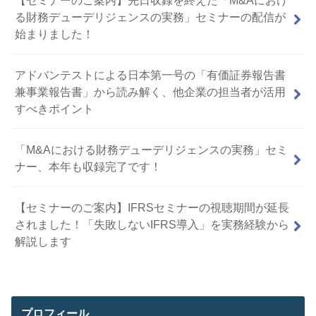
る財務デューデリジェンスの実務」セミナーの配信が
始まりました！
アドバンテストによる日本第一号の「有価証券報告書
兼事業報告書」から読み解く、他企業の担当者が活用
すべきポイント
「M&Aにおける財務デューデリジェンスの実務」セミ
ナー、本年も収録完了です！
【セミナーのご案内】IFRSセミナーの視聴期間が延長
されました！「失敗しないIFRS導入」を実務経験から
解説します
プロフィール