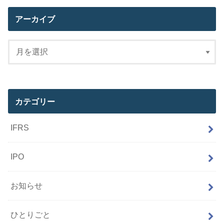
アーカイブ
カテゴリー
IFRS
IPO
お知らせ
ひとりごと