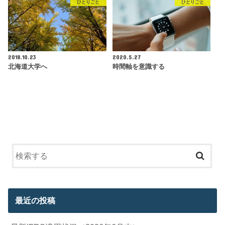
ひとりごと
ひとりごと
2018.10.23
2020.5.27
北海道大学へ
時間軸を意識する
最近の投稿