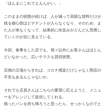
「ほんまにこれでええんかい。」
このままの状態が続けば、人が減って高額な賃料だけが
残る都心部ほどテナントが入らなくなり、そのため、ま
た人が来なくなって、結果的に街並みがどんどん荒廃し
ていくのが目に見えている。
今回、食事をした店でも、我々以外にお客さんはほとん
どいなかった。広いテラスも貸切状態。
店側の立場からすれば、コロナ感染だけじゃなく閉店の
不安もあるんじゃないか。
それでも店員さんはこちらの要望に応えようと、メニュ
ーをアレンジして提供してくれる。
残ったパンを持ち帰ろうと思ったら、せっかくなのでと