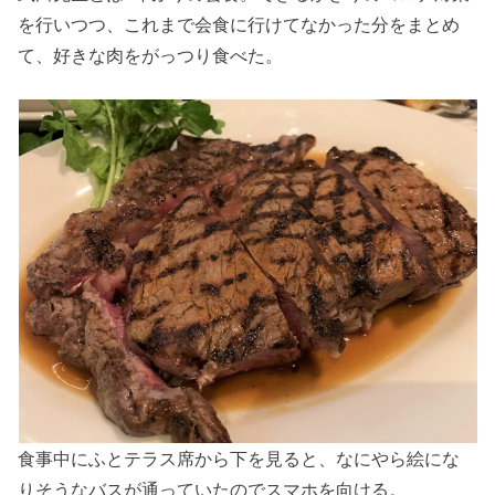
を行いつつ、これまで会食に行けてなかった分をまとめ
て、好きな肉をがっつり食べた。
食事中にふとテラス席から下を見ると、なにやら絵にな
りそうなバスが通っていたのでスマホを向ける。