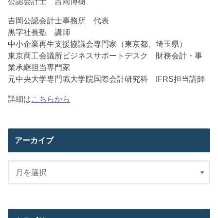
公認会計士 吉岡博樹
吉岡公認会計士事務所 代表
黒字社長塾 講師
中小企業再生支援協議会専門家（東京都、埼玉県）
東京商工会議所ビジネスサポートデスク 財務会計・事
業承継担当専門家
元中央大学専門職大学院国際会計研究科 IFRS担当講師
詳細は
こちらから
アーカイブ