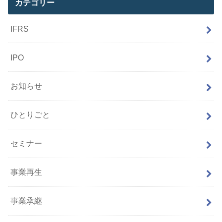
カテゴリー
IFRS
IPO
お知らせ
ひとりごと
セミナー
事業再生
事業承継