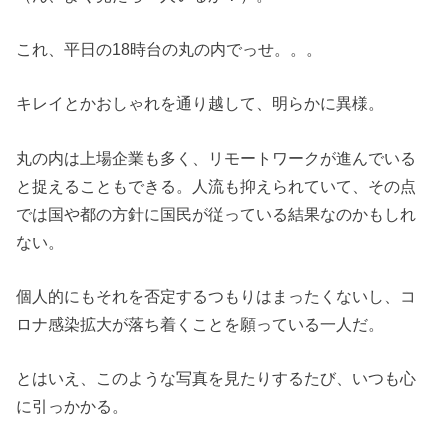
これ、平日の18時台の丸の内でっせ。。。
キレイとかおしゃれを通り越して、明らかに異様。
丸の内は上場企業も多く、リモートワークが進んでいる
と捉えることもできる。人流も抑えられていて、その点
では国や都の方針に国民が従っている結果なのかもしれ
ない。
個人的にもそれを否定するつもりはまったくないし、コ
ロナ感染拡大が落ち着くことを願っている一人だ。
とはいえ、このような写真を見たりするたび、いつも心
に引っかかる。