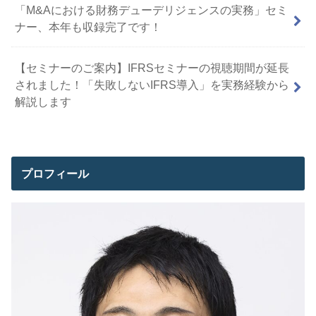
「M&Aにおける財務デューデリジェンスの実務」セミ
ナー、本年も収録完了です！
【セミナーのご案内】IFRSセミナーの視聴期間が延長
されました！「失敗しないIFRS導入」を実務経験から
解説します
プロフィール