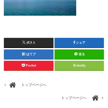
ポスト
シェア
はてブ
送る
Pocket
feedly
トップページへ
トップページへ