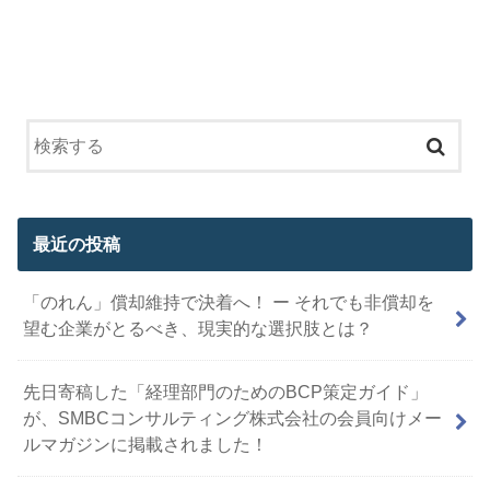
最近の投稿
「のれん」償却維持で決着へ！ ー それでも非償却を
望む企業がとるべき、現実的な選択肢とは？
先日寄稿した「経理部門のためのBCP策定ガイド」
が、SMBCコンサルティング株式会社の会員向けメー
ルマガジンに掲載されました！