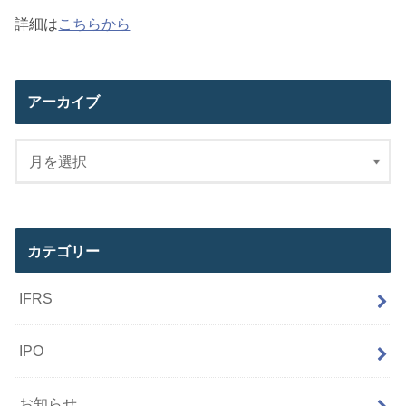
詳細は
こちらから
アーカイブ
カテゴリー
IFRS
IPO
お知らせ