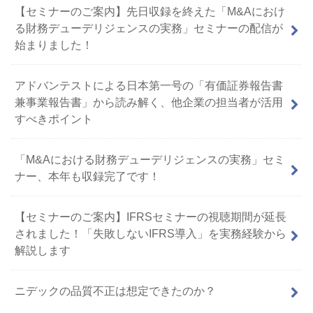
【セミナーのご案内】先日収録を終えた「M&Aにおけ
る財務デューデリジェンスの実務」セミナーの配信が
始まりました！
アドバンテストによる日本第一号の「有価証券報告書
兼事業報告書」から読み解く、他企業の担当者が活用
すべきポイント
「M&Aにおける財務デューデリジェンスの実務」セミ
ナー、本年も収録完了です！
【セミナーのご案内】IFRSセミナーの視聴期間が延長
されました！「失敗しないIFRS導入」を実務経験から
解説します
ニデックの品質不正は想定できたのか？