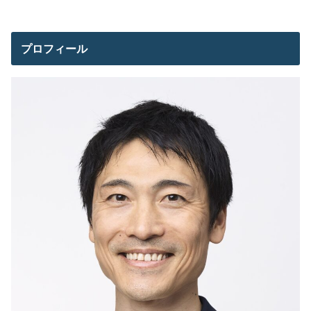
プロフィール