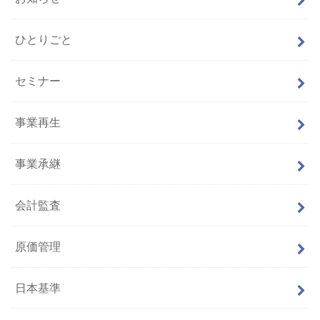
ひとりごと
セミナー
事業再生
事業承継
会計監査
原価管理
日本基準