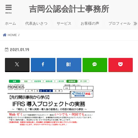
吉岡公認会計士事務所
menu
ホーム
代表あいさつ
サービス
お客様の声
プロフィール
HOME
2021.01.19