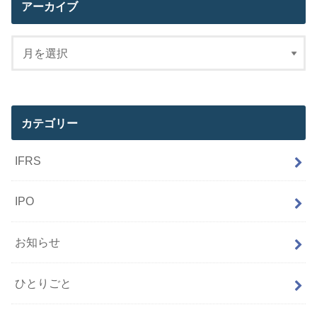
アーカイブ
カテゴリー
IFRS
IPO
お知らせ
ひとりごと