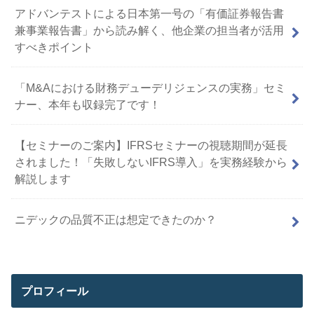
アドバンテストによる日本第一号の「有価証券報告書
兼事業報告書」から読み解く、他企業の担当者が活用
すべきポイント
「M&Aにおける財務デューデリジェンスの実務」セミ
ナー、本年も収録完了です！
【セミナーのご案内】IFRSセミナーの視聴期間が延長
されました！「失敗しないIFRS導入」を実務経験から
解説します
ニデックの品質不正は想定できたのか？
プロフィール