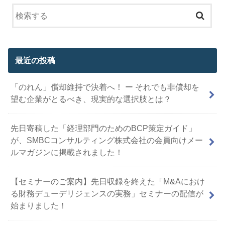
最近の投稿
「のれん」償却維持で決着へ！ ー それでも非償却を
望む企業がとるべき、現実的な選択肢とは？
先日寄稿した「経理部門のためのBCP策定ガイド」
が、SMBCコンサルティング株式会社の会員向けメー
ルマガジンに掲載されました！
【セミナーのご案内】先日収録を終えた「M&Aにおけ
る財務デューデリジェンスの実務」セミナーの配信が
始まりました！