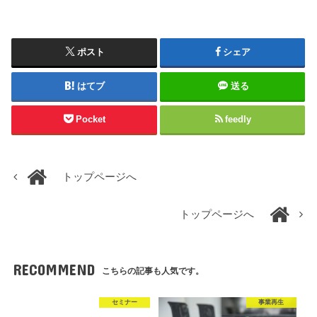
ポスト
シェア
はてブ
送る
Pocket
feedly
トップページへ
トップページへ
RECOMMEND
こちらの記事も人気です。
セミナー
事業再生