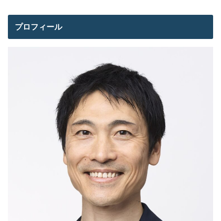
プロフィール