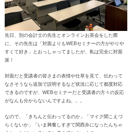
先日、別の会計士の先生とオンラインお茶会をした際
に、その先生は「対面よりもWEBセミナーの方がやりや
すくて好き」とおっしゃってましたが、私は完全に対面
派！
対面だと受講者の皆さまの表情や仕草を見て、伝わって
なさそうなら追加で説明するなど状況に応じて都度対応
できるのですが、WEBセミナーだと受講者の方々の反応
がなんも分からないんですよね。。。
なので、「きちんと伝わってるのか」「マイク聞こえづ
らくないか」「いま興奮しすぎて関西弁になったんちゃ