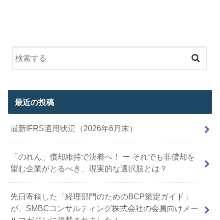
最近の投稿
最新IFRS適用状況（2026年6月末）
「のれん」償却維持で決着へ！ ー それでも非償却を
望む企業がとるべき、現実的な選択肢とは？
先日寄稿した「経理部門のためのBCP策定ガイド」
が、SMBCコンサルティング株式会社の会員向けメー