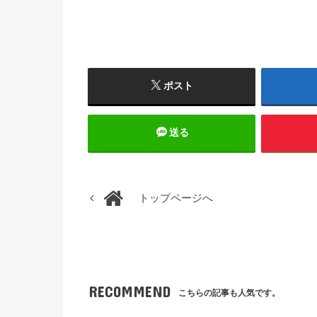
ポスト
送る
トップページへ
RECOMMEND
こちらの記事も人気です。