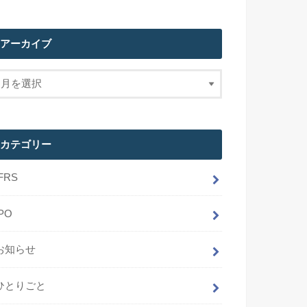
アーカイブ
カテゴリー
IFRS
IPO
お知らせ
ひとりごと