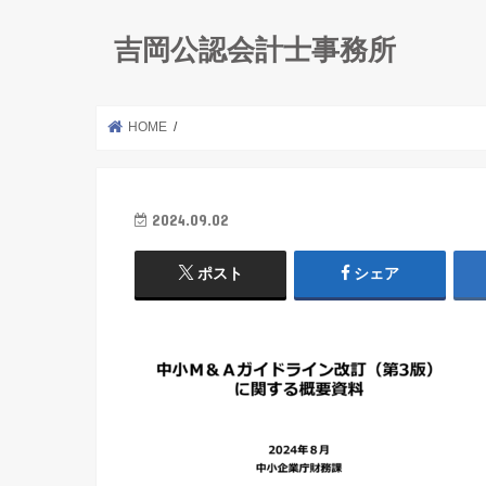
吉岡公認会計士事務所
HOME
2024.09.02
ポスト
シェア