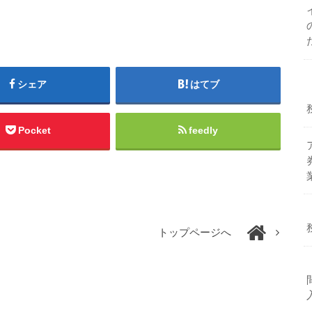
シェア
はてブ
Pocket
feedly
トップページへ