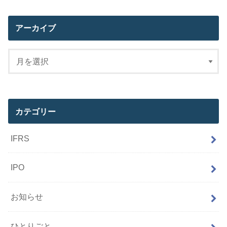
アーカイブ
カテゴリー
IFRS
IPO
お知らせ
ひとりごと