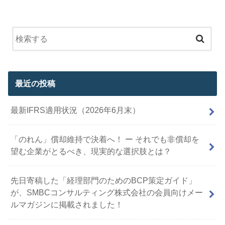
最近の投稿
最新IFRS適用状況（2026年6月末）
「のれん」償却維持で決着へ！ ー それでも非償却を
望む企業がとるべき、現実的な選択肢とは？
先日寄稿した「経理部門のためのBCP策定ガイド」
が、SMBCコンサルティング株式会社の会員向けメー
ルマガジンに掲載されました！