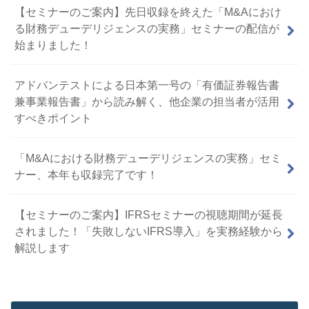
【セミナーのご案内】先日収録を終えた「M&Aにおけ
る財務デューデリジェンスの実務」セミナーの配信が
始まりました！
アドバンテストによる日本第一号の「有価証券報告書
兼事業報告書」から読み解く、他企業の担当者が活用
すべきポイント
「M&Aにおける財務デューデリジェンスの実務」セミ
ナー、本年も収録完了です！
【セミナーのご案内】IFRSセミナーの視聴期間が延長
されました！「失敗しないIFRS導入」を実務経験から
解説します