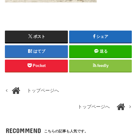
ポスト
シェア
はてブ
送る
Pocket
feedly
トップページへ
トップページへ
RECOMMEND
こちらの記事も人気です。