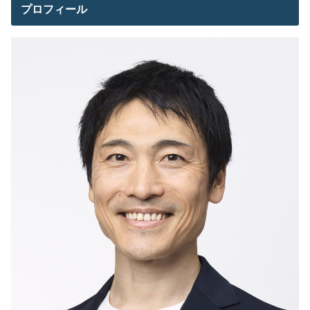
プロフィール